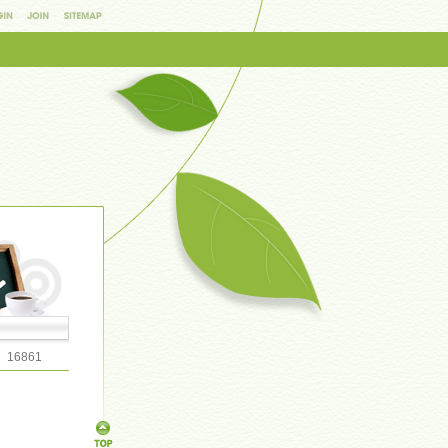
16861