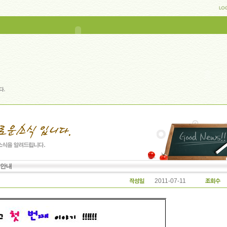
 안내
2011-07-11